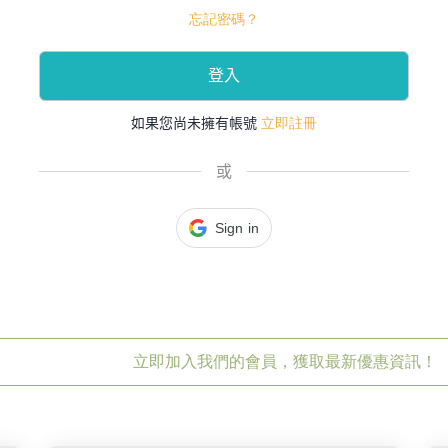
忘記密碼？
登入
立即註冊
如果您尚未擁有帳號
Sign in
立即加入我們的會員，獲取最新優惠資訊！