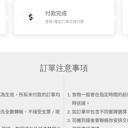
付款完成
查核/確定訂單完成付款
訂單注意事項
成為生效，所有未付款的訂單均
食物一般會在指定時間的前後
時送達。
全數轉帳，不接受支票 / 現
如訂單中包含不同餐牌選擇 
司機到達後會聯絡你安排交