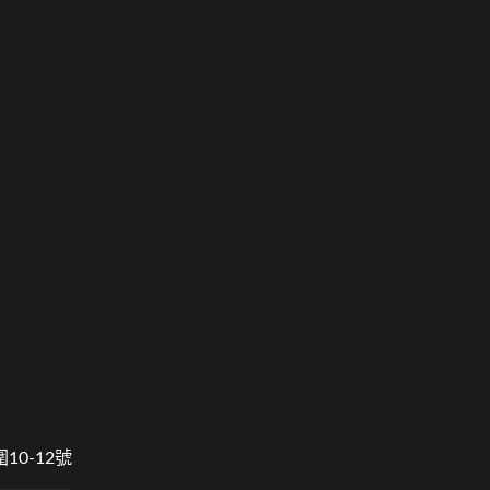
0-12號