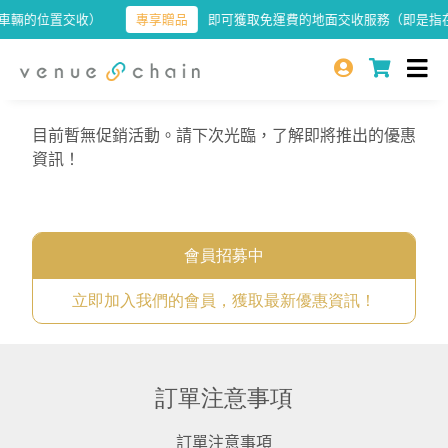
輛的位置交收）
專享贈品
即可獲取免運費的地面交收服務（即是指在
目前暫無促銷活動。請下次光臨，了解即將推出的優惠
資訊！
會員招募中
立即加入我們的會員，獲取最新優惠資訊！
訂單注意事項
訂單注意事項