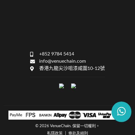
+852 9784 5414
info@venuechain.com
香港九龍尖沙咀漆咸圍10-12號
©
2026 VenueChain. 保留一切權利。
私隱政策
條款及細則
|