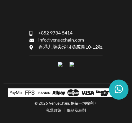
+852 9784 5414
info@venuechain.com
香港九龍尖沙咀漆咸圍10-12號
©
2026 VenueChain. 保留一切權利。
私隱政策
條款及細則
|