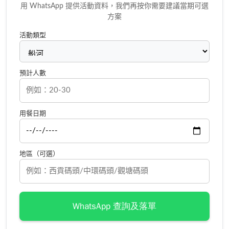
用 WhatsApp 提供活動資料，我們再按你需要建議當期可選
方案
活動類型
預計人數
用餐日期
地區（可選）
WhatsApp 查詢及落單