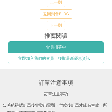
上一則
返回到會BLOG
下一則
推薦閱讀
會員招募中
立即加入我們的會員，獲取最新優惠資訊！
訂單注意事項
訂單注意事項
系統確認訂單後會發出電郵，付款後訂單才成為生效，所