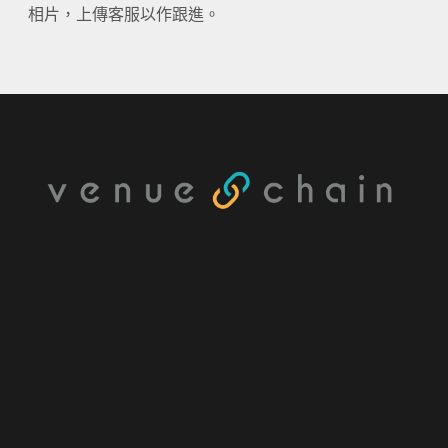
相片，上傳客服以作跟進。