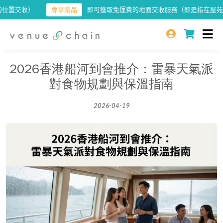
交收）
專享贈品
即可獲取免運費的地面交收服務（即是指在屋苑或大
2026香港船河到會推介：雷暴天氣派
對食物規劃與保溫指南
2026-04-19