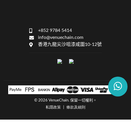
+852 9784 5414
info@venuechain.com
香港九龍尖沙咀漆咸圍10-12號
©
2026 VenueChain. 保留一切權利。
私隱政策
條款及細則
|