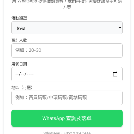
用 WhatsApp 提供活動資料，我們再按你需要建議當期可選
方案
活動類型
預計人數
用餐日期
地區（可選）
WhatsApp 查詢及落單
WhatsApp：+852 9784 5414