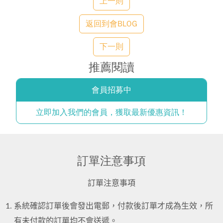
上一則
返回到會BLOG
下一則
推薦閱讀
會員招募中
立即加入我們的會員，獲取最新優惠資訊！
訂單注意事項
訂單注意事項
系統確認訂單後會發出電郵，付款後訂單才成為生效，所
有未付款的訂單均不會送遞。