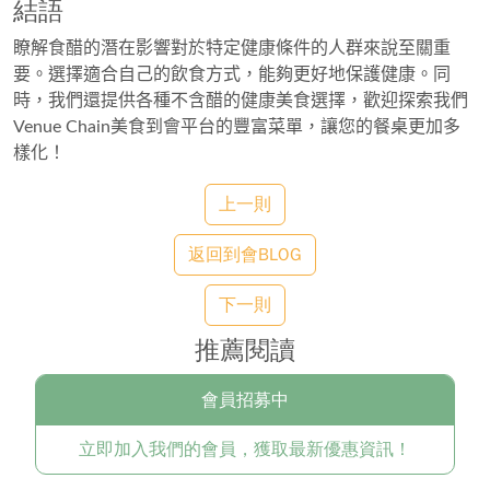
結語
瞭解食醋的潛在影響對於特定健康條件的人群來說至關重
要。選擇適合自己的飲食方式，能夠更好地保護健康。同
時，我們還提供各種不含醋的健康美食選擇，歡迎探索我們
Venue Chain美食到會平台的豐富菜單，讓您的餐桌更加多
樣化！
上一則
返回到會BLOG
下一則
推薦閱讀
會員招募中
立即加入我們的會員，獲取最新優惠資訊！