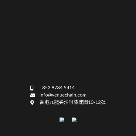
+852 9784 5414
info@venuechain.com
香港九龍尖沙咀漆咸圍10-12號