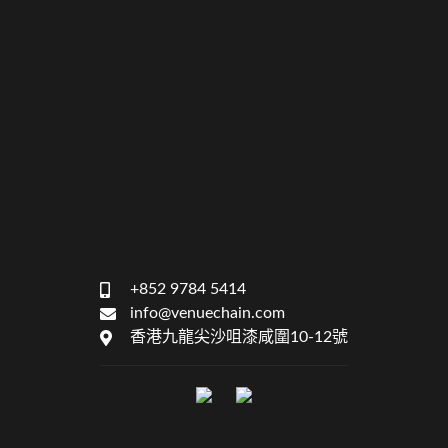
+852 9784 5414
info@venuechain.com
香港九龍尖沙咀漆咸圍10-12號