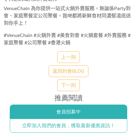
VenueChain 為你提供一站式火鍋外賣服務，無論係Party到
會、家庭聚餐定公司聚餐，我哋都將新鮮食材同濃郁湯底送
到你手上！
#VenueChain #火鍋外賣 #美食到會 #火鍋套餐 #外賣服務 #
家庭聚餐 #公司聚餐 #香港火鍋
上一則
返回到會BLOG
下一則
推薦閱讀
會員招募中
立即加入我們的會員，獲取最新優惠資訊！