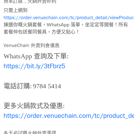
簡單訂購，火鍋外賣即到
只需上網到
https://order.venuechain.com/tc/product_detail/viewProdu
揀選你嘅火鍋套餐，WhatsApp 落單，坐定定等開餐！所有
套餐仲包送餐同餐具，方便又貼心！
VenueChain 外賣到會優惠
WhatsApp 查詢及下單:
https://bit.ly/3tFbrz5
電話訂購:
9784 5414
更多火鍋款式及優惠:
https://order.venuechain.com/tc/product_de
冬天必試嘅火鍋外賣選擇