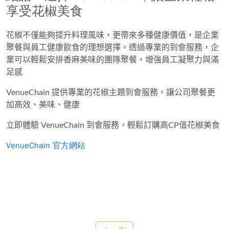
享受花椒美食
花椒不僅能夠提升料理風味，更帶來多種健康價值，是企業
聚餐與員工健康飲食的理想選擇。透過
專業的到會服務
，企
業可以輕鬆安排
香麻美味的團隊聚餐
，增強員工凝聚力與滿
足感
VenueChain 提供專業的花椒主題到會服務，讓公司聚餐更
加高效、美味、健康
立即體驗 VenueChain 到會服務，輕鬆訂購高CP值花椒美食
VenueChain 官方網站