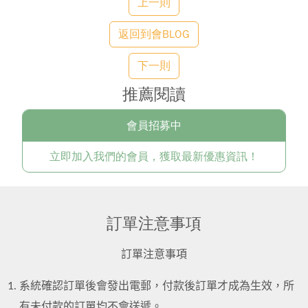
上一則
返回到會BLOG
下一則
推薦閱讀
會員招募中
立即加入我們的會員，獲取最新優惠資訊！
訂單注意事項
訂單注意事項
系統確認訂單後會發出電郵，付款後訂單才成為生效，所
有未付款的訂單均不會送遞。