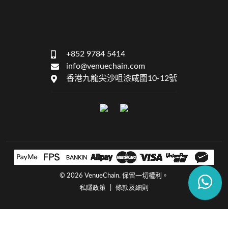
+852 9784 5414
info@venuechain.com
香港九龍尖沙咀漆咸圍10-12號
©
2026 VenueChain. 保留一切權利。
私隱政策
條款及細則
|