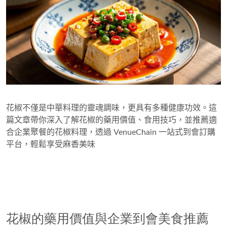
花椒不僅是中華料理的靈魂調味，更具有多種健康功效。這
篇文章帶你深入了解花椒的藥用價值、食用技巧，並推薦適
合企業聚餐的花椒料理，透過 VenueChain 一站式到會訂購
平台，輕鬆享受麻香美味
花椒的藥用價值與企業到會美食推薦