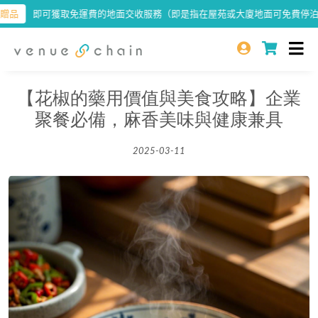
即可獲取免運費的地面交收服務（即是指在屋苑或大廈地面可免費停泊車輛的
【花椒的藥用價值與美食攻略】企業
聚餐必備，麻香美味與健康兼具
2025-03-11