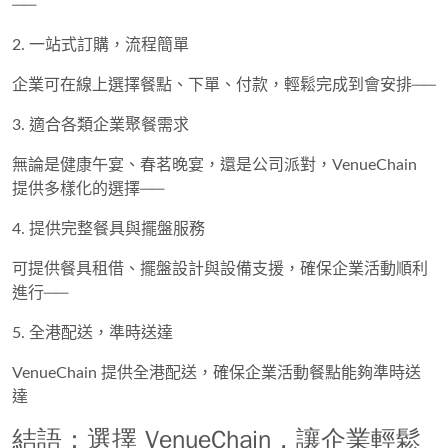
──
2. 一站式訂購，流程簡單
企業可在線上選擇餐點、下單、付款，輕鬆完成到會安排──
3. 適合各類企業聚餐需求
無論是健康午宴、春茗晚宴，還是公司派對，VenueChain
提供多樣化的選擇──
4. 提供完整餐具與擺盤服務
可提供餐具租借、擺盤設計與設備支援，確保企業活動順利
進行──
5. 全港配送，準時送達
VenueChain 提供全港配送，確保企業活動餐點能夠準時送
達
結語：選擇 VenueChain，讓企業輕鬆