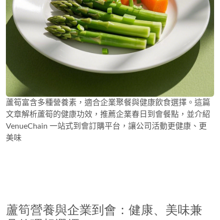
蘆筍富含多種營養素，適合企業聚餐與健康飲食選擇。這篇
文章解析蘆筍的健康功效，推薦企業春日到會餐點，並介紹
VenueChain 一站式到會訂購平台，讓公司活動更健康、更
美味
蘆筍營養與企業到會：健康、美味兼