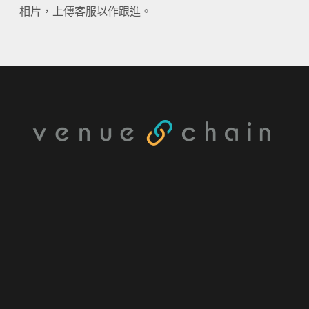
相片，上傳客服以作跟進。