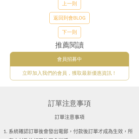
上一則
返回到會BLOG
下一則
推薦閱讀
會員招募中
立即加入我們的會員，獲取最新優惠資訊！
訂單注意事項
訂單注意事項
系統確認訂單後會發出電郵，付款後訂單才成為生效，所