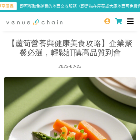
即可獲取免運費的地面交收服務（即是指在屋苑或大廈地面可免費停泊車輛
【蘆筍營養與健康美食攻略】企業聚
餐必選，輕鬆訂購高品質到會
2025-03-25