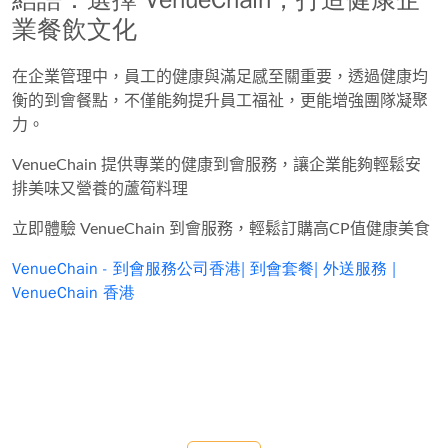
業餐飲文化
在企業管理中，員工的健康與滿足感至關重要，透過
健康均
衡的到會餐點
，不僅能夠提升員工福祉，更能增強團隊凝聚
力。
VenueChain 提供專業的健康到會服務，讓企業能夠輕鬆安
排美味又營養的蘆筍料理
立即體驗 VenueChain 到會服務，輕鬆訂購高CP值健康美食
VenueChain - 到會服務公司香港| 到會套餐| 外送服務 |
VenueChain 香港