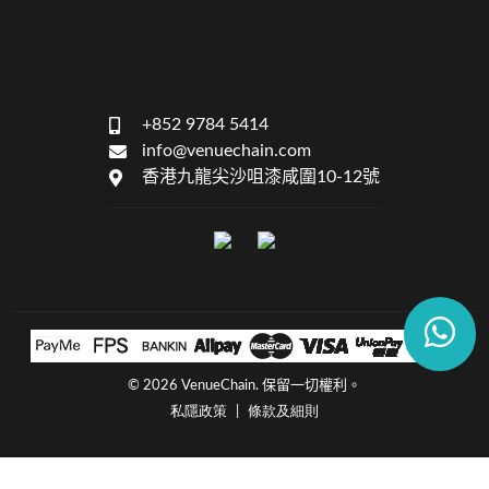
+852 9784 5414
info@venuechain.com
香港九龍尖沙咀漆咸圍10-12號
©
2026 VenueChain. 保留一切權利。
私隱政策
條款及細則
|