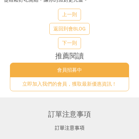
從輕鬆好吃開始，讓你的派對更完整。
上一則
返回到會BLOG
下一則
推薦閱讀
會員招募中
立即加入我們的會員，獲取最新優惠資訊！
訂單注意事項
訂單注意事項