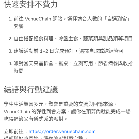
快速安排不費力
前往 VenueChain 網站，選擇適合人數的「自選到會」
套餐
自由搭配輕食料理、冷盤主食、蔬菜類與甜品類等項目
建議活動前 1–2 日完成預訂，選擇自取或送達皆可
派對當天只需拆盒、擺桌，立刻可用，節省備餐與收拾
時間
結語與行動建議
學生生活豐富多元，聚會是重要的交流與回憶來源。
VenueChain 的彈性到會方案，讓你在預算內就能完成一場
吃得舒適又有儀式感的派對。
https://order.venuechain.com
立即前往：