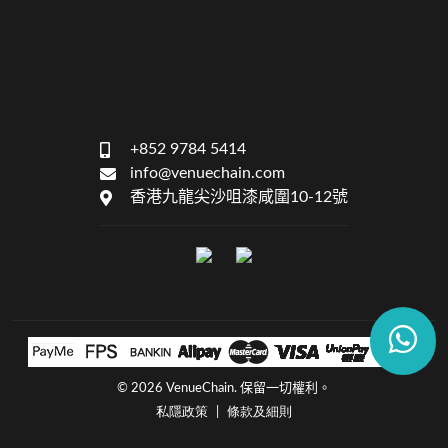
+852 9784 5414
info@venuechain.com
香港九龍尖沙咀漆咸圍10-12號
©
2026 VenueChain. 保留一切權利。
私隱政策
條款及細則
|