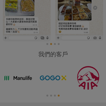
我們的客戶