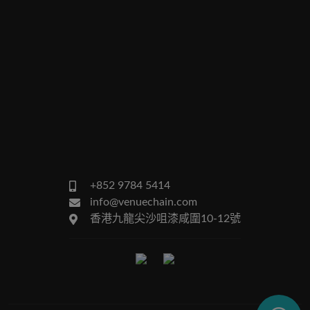
+852 9784 5414
info@venuechain.com
香港九龍尖沙咀漆咸圍10-12號