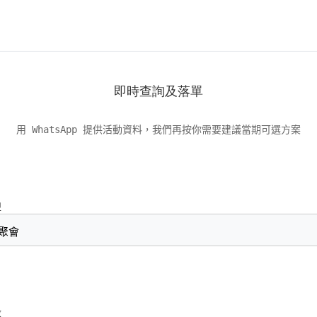
即時查詢及落單
用 WhatsApp 提供活動資料，我們再按你需要建議當期可選方案
型
數