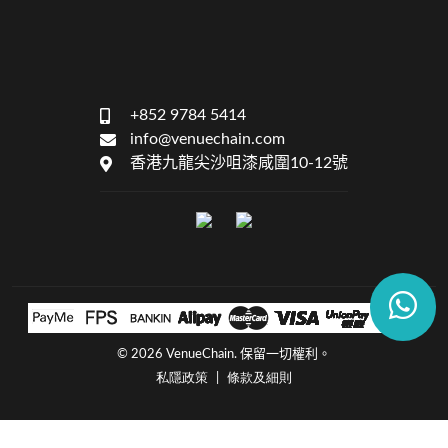
+852 9784 5414
info@venuechain.com
香港九龍尖沙咀漆咸圍10-12號
©
2026 VenueChain. 保留一切權利。
私隱政策
條款及細則
|