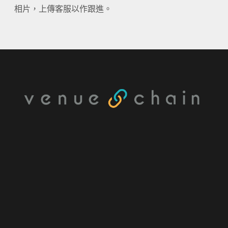
相片，上傳客服以作跟進。