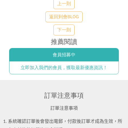
上一則
返回到會BLOG
下一則
推薦閱讀
會員招募中
立即加入我們的會員，獲取最新優惠資訊！
訂單注意事項
訂單注意事項
系統確認訂單後會發出電郵，付款後訂單才成為生效，所